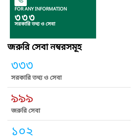
FOR ANY INFORMATION
৩৩৩
সরকারি তথ্য ও সেবা
জরুরি সেবা নম্বরসমূহ
৩৩৩
সরকারি তথ্য ও সেবা
৯৯৯
জরুরি সেবা
১০২