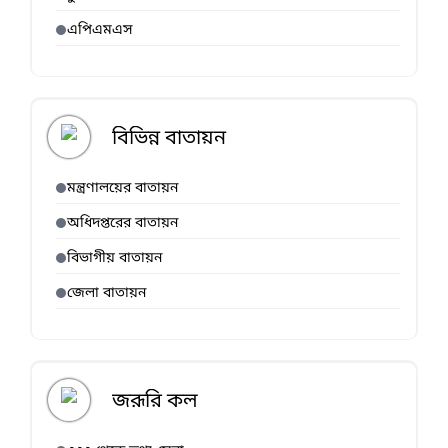
এপিএমএস
বিভিন্ন বাতায়ন
মন্ত্রণালয়ের বাতায়ন
অধিদপ্তরের বাতায়ন
বিভাগীয় বাতায়ন
জেলা বাতায়ন
জরূরি কল