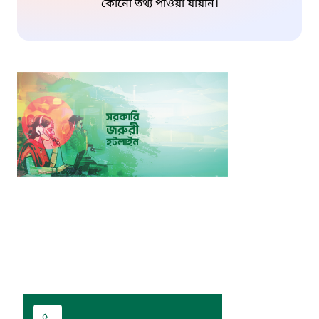
কোনো তথ্য পাওয়া যায়নি।